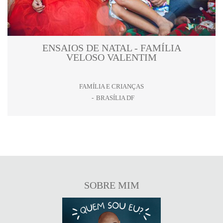
ENSAIOS DE NATAL - FAMÍLIA
VELOSO VALENTIM
FAMÍLIA E CRIANÇAS
BRASÍLIA DF
SOBRE MIM