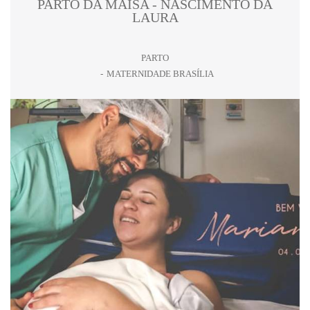
PARTO DA MAÍSA - NASCIMENTO DA
LAURA
PARTO
MATERNIDADE BRASÍLIA