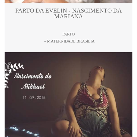
PARTO DA EVELIN - NASCIMENTO DA
MARIANA
PARTO
MATERNIDADE BRASÍLIA