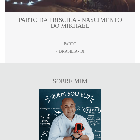
PARTO DA PRISCILA - NASCIMENTO
DO MIKHAEL
PARTO
BRASÍLIA - DF
SOBRE MIM