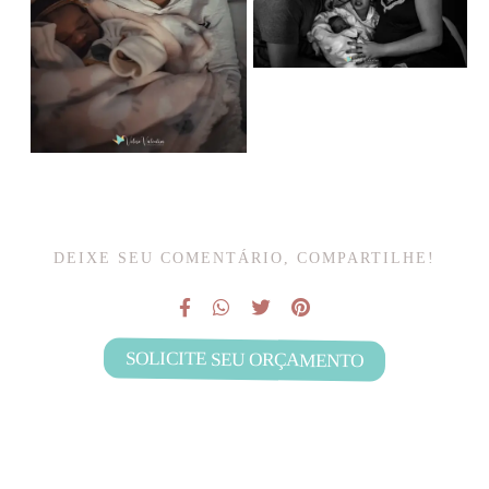
DEIXE SEU COMENTÁRIO, COMPARTILHE!
SOLICITE SEU ORÇAMENTO