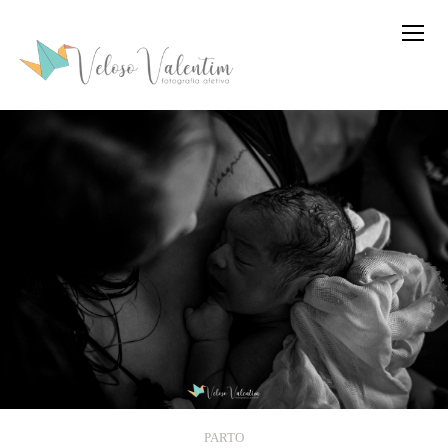
PARTO