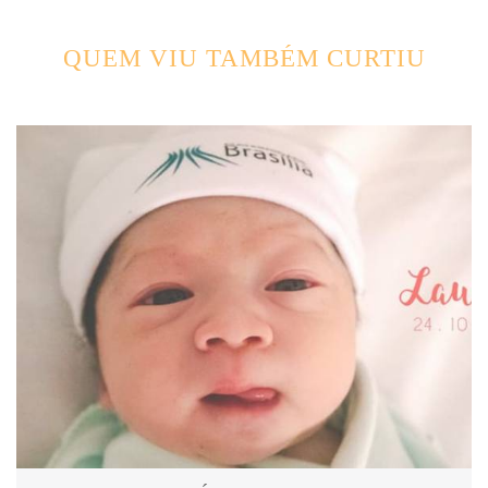
QUEM VIU TAMBÉM CURTIU