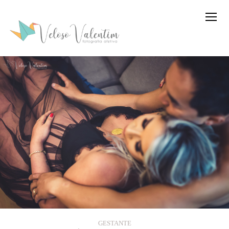
GESTANTE