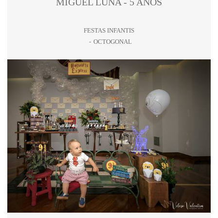
MIGUEL LUNA - 5 ANOS
FESTAS INFANTIS
OCTOGONAL