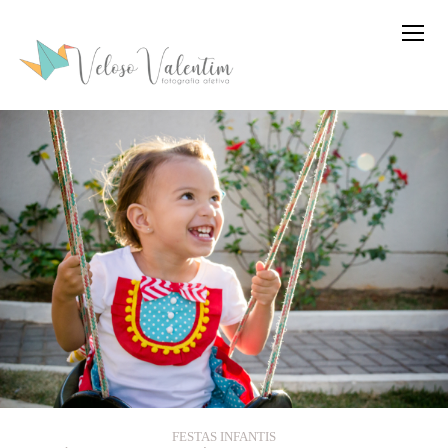
FESTAS INFANTIS