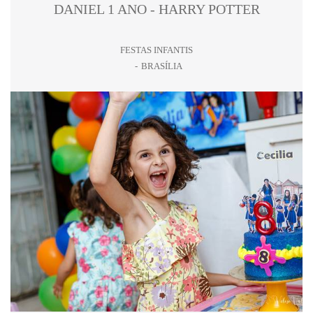
DANIEL 1 ANO - HARRY POTTER
FESTAS INFANTIS
BRASÍLIA