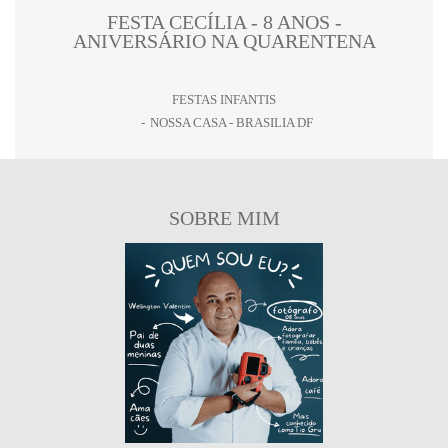
FESTA CECÍLIA - 8 ANOS -
ANIVERSÁRIO NA QUARENTENA
FESTAS INFANTIS
NOSSA CASA - BRASILIA DF
SOBRE MIM