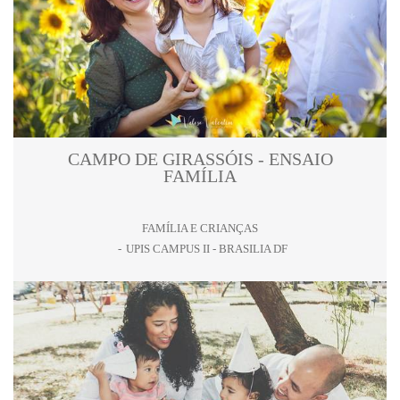
CAMPO DE GIRASSÓIS - ENSAIO
FAMÍLIA
FAMÍLIA E CRIANÇAS
UPIS CAMPUS II - BRASILIA DF