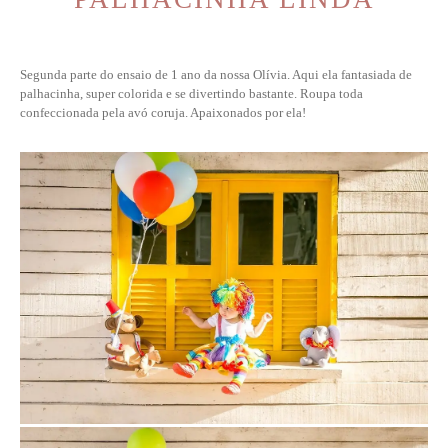
Segunda parte do ensaio de 1 ano da nossa Olívia. Aqui ela fantasiada de
palhacinha, super colorida e se divertindo bastante. Roupa toda
confeccionada pela avó coruja. Apaixonados por ela!