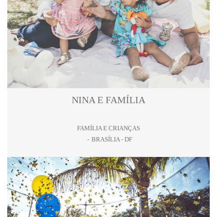
NINA E FAMÍLIA
FAMÍLIA E CRIANÇAS
BRASÍLIA - DF