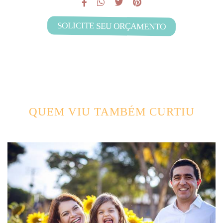
SOLICITE SEU ORÇAMENTO
QUEM VIU TAMBÉM CURTIU