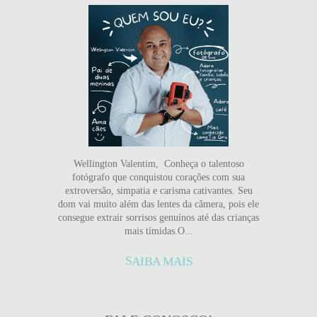
Wellington Valentim, Conheça o talentoso
fotógrafo que conquistou corações com sua
extroversão, simpatia e carisma cativantes. Seu
dom vai muito além das lentes da câmera, pois ele
consegue extrair sorrisos genuínos até das crianças
mais tímidas.O...
SAIBA MAIS