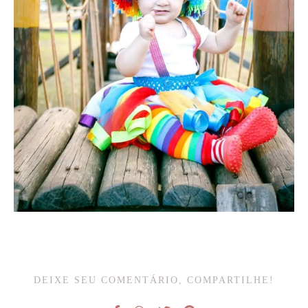
DEIXE SEU COMENTÁRIO, COMPARTILHE!