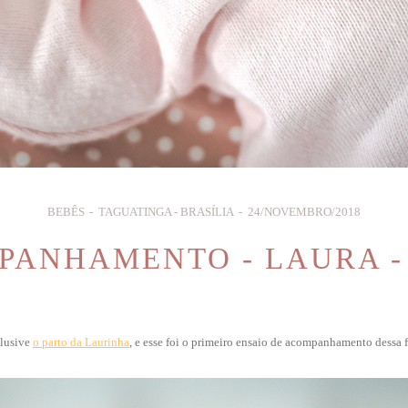
BEBÊS
TAGUATINGA - BRASÍLIA
24/NOVEMBRO/2018
ANHAMENTO - LAURA -
clusive
o parto da Laurinha
, e esse foi o primeiro ensaio de acompanhamento dessa f