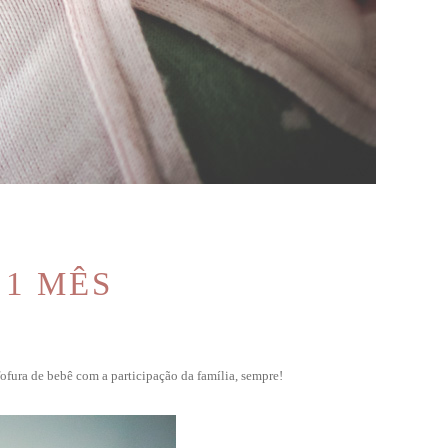
 1 MÊS
ofura de bebê com a participação da família, sempre!