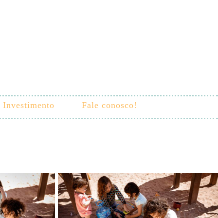
Investimento
Fale conosco!