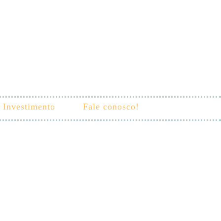
Investimento
Fale conosco!