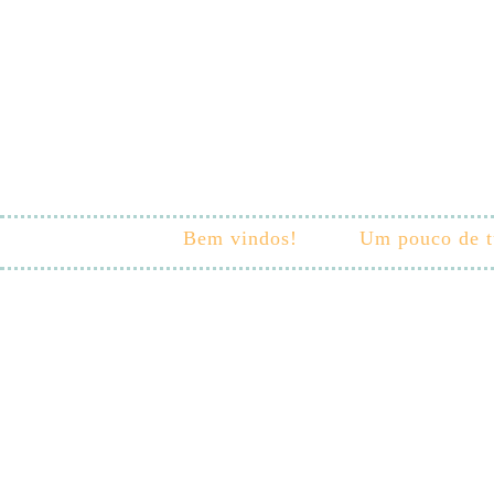
Bem vindos!
Um pouco de 