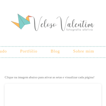
tudo
Portfólio
Blog
Sobre mim
Clique na imagem abaixo para ativar as setas e visualizar cada página!