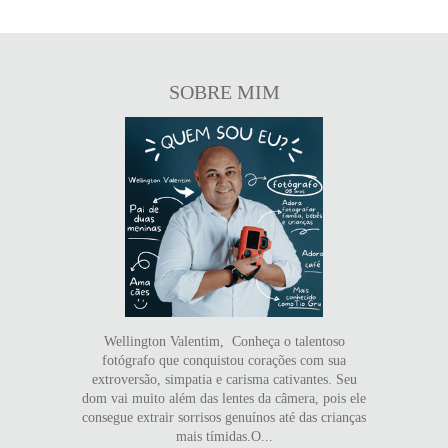
SOBRE MIM
Wellington Valentim, Conheça o talentoso
fotógrafo que conquistou corações com sua
extroversão, simpatia e carisma cativantes. Seu
dom vai muito além das lentes da câmera, pois ele
consegue extrair sorrisos genuínos até das crianças
mais tímidas.O...