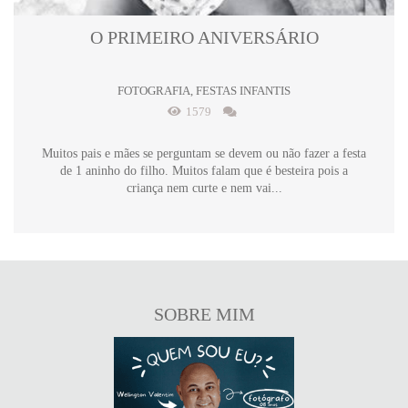
O PRIMEIRO ANIVERSÁRIO
FOTOGRAFIA, FESTAS INFANTIS
1579
Muitos pais e mães se perguntam se devem ou não fazer a festa
de 1 aninho do filho. Muitos falam que é besteira pois a
criança nem curte e nem vai...
SOBRE MIM