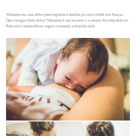
Voltamos na casa deles para registrar a família já com o bebê nos braços.
Que energia linda deles! Valentim é um encanto e o ensaio foi uma delícia!
Para nós é maravilhoso seguir contando a história dele.