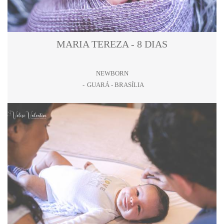
MARIA TEREZA - 8 DIAS
NEWBORN
GUARÁ - BRASÍLIA